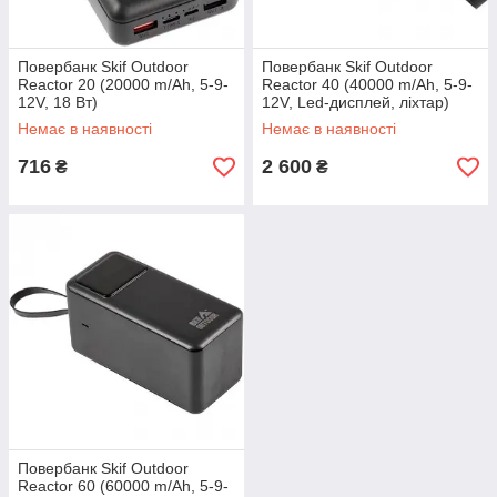
Повербанк Skif Outdoor
Повербанк Skif Outdoor
Reactor 20 (20000 m/Ah, 5-9-
Reactor 40 (40000 m/Ah, 5-9-
12V, 18 Вт)
12V, Led-дисплей, ліхтар)
Немає в наявності
Немає в наявності
716
2 600
₴
₴
Повербанк Skif Outdoor
Reactor 60 (60000 m/Ah, 5-9-