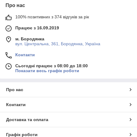
Про нас
100% позитивних з 374 відгуків за рік
Працює з 16.09.2019
м. Бородянка
вул. Центральна, 361, Бородянка, Україна
Контакти
Сьогодні працює з 08:00 до 18:00
Показати весь графік роботи
Про нас
Контакти
Доставка та оплата
Графік роботи