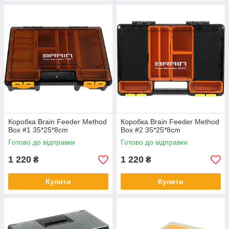
Коробка Brain Feeder Method
Коробка Brain Feeder Method
Box #1 35*25*8cm
Box #2 35*25*8cm
Готово до відправки
Готово до відправки
1 220
1 220
₴
₴
Купити
Купити