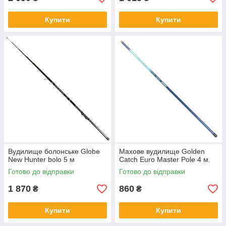
Купити
Купити
Вудилище болонське Globe
Махове вудилище Golden
New Hunter bolo 5 м
Catch Euro Master Pole 4 м.
Готово до відправки
Готово до відправки
1 870
860
₴
₴
Купити
Купити