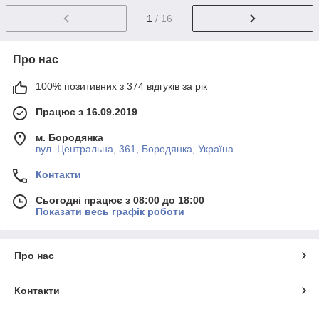
1
/ 16
Про нас
100% позитивних з 374 відгуків за рік
Працює з 16.09.2019
м. Бородянка
вул. Центральна, 361, Бородянка, Україна
Контакти
Сьогодні працює з 08:00 до 18:00
Показати весь графік роботи
Про нас
Контакти