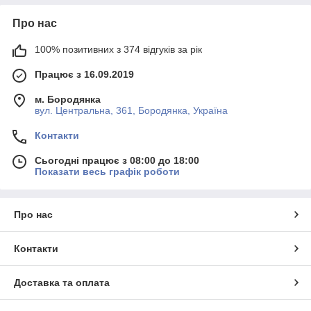
Про нас
100% позитивних з 374 відгуків за рік
Працює з 16.09.2019
м. Бородянка
вул. Центральна, 361, Бородянка, Україна
Контакти
Сьогодні працює з 08:00 до 18:00
Показати весь графік роботи
Про нас
Контакти
Доставка та оплата