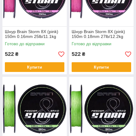
Шнур Brain Storm 8X (pink)
Шнур Brain Storm 8X (pink)
150m 0.16mm 25lb/11.1kg
150m 0.18mm 27lb/12.2kg
Готово до відправки
Готово до відправки
522
522
₴
₴
Купити
Купити