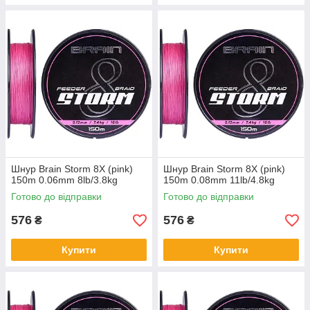
Шнур Brain Storm 8X (pink)
Шнур Brain Storm 8X (pink)
150m 0.06mm 8lb/3.8kg
150m 0.08mm 11lb/4.8kg
Готово до відправки
Готово до відправки
576
576
₴
₴
Купити
Купити