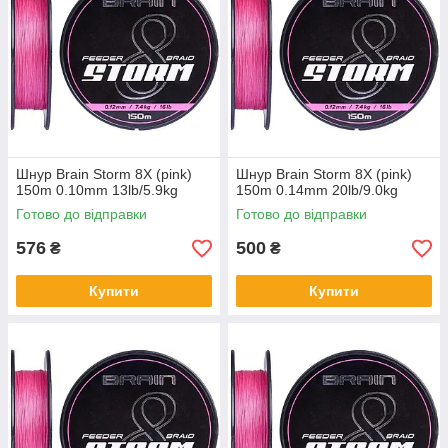
Шнур Brain Storm 8X (pink)
Шнур Brain Storm 8X (pink)
150m 0.10mm 13lb/5.9kg
150m 0.14mm 20lb/9.0kg
Готово до відправки
Готово до відправки
576
500
₴
₴
Купити
Купити