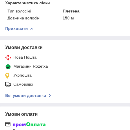
Характеристика ліски
Тип волосіні
Плетена
Довжина волосіні
150 м
Приховати
Умови доставки
Нова Пошта
Магазини Rozetka
Укрпошта
Самовивіз
Всі умови доставки
Умови оплати