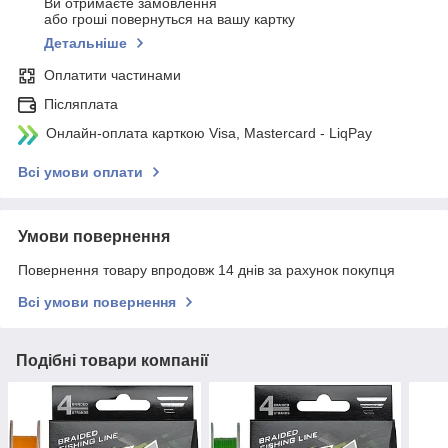
Ви отримаєте замовлення
або гроші повернуться на вашу картку
Детальніше
Оплатити частинами
Післяплата
Онлайн-оплата карткою Visa, Mastercard - LiqPay
Всі умови оплати
Умови повернення
Повернення товару впродовж 14 днів за рахунок покупця
Всі умови повернення
Подібні товари компанії