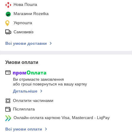
Нова Пошта
Магазини Rozetka
Укрпошта
Самовивіз
Всі умови доставки
Умови оплати
Ви отримаєте замовлення
або гроші повернуться на вашу картку
Детальніше
Оплатити частинами
Післяплата
Онлайн-оплата карткою Visa, Mastercard - LiqPay
Всі умови оплати