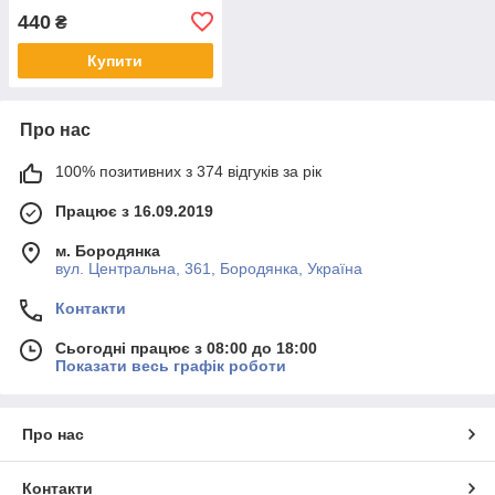
кг
440
₴
Купити
Про нас
100% позитивних з 374 відгуків за рік
Працює з 16.09.2019
м. Бородянка
вул. Центральна, 361, Бородянка, Україна
Контакти
Сьогодні працює з 08:00 до 18:00
Показати весь графік роботи
Про нас
Контакти