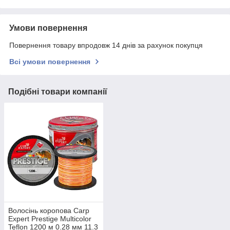
Умови повернення
Повернення товару впродовж 14 днів за рахунок покупця
Всі умови повернення
Подібні товари компанії
Волосінь коропова Carp
Expert Prestige Multicolor
Teflon 1200 м 0.28 мм 11.3