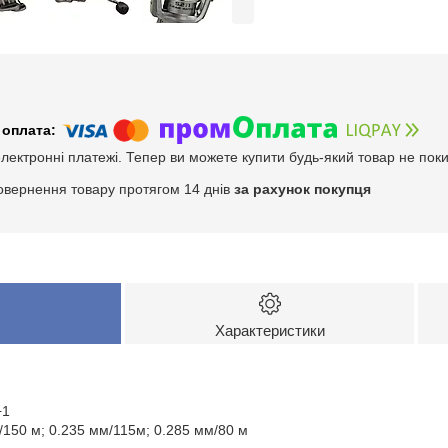
електронні платежі. Тепер ви можете купити будь-який товар не пок
овернення товару протягом 14 днів
за рахунок покупця
Характеристики
+1
м/150 м; 0.235 мм/115м; 0.285 мм/80 м