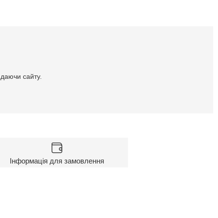
идаючи сайту.
Інформація для замовлення