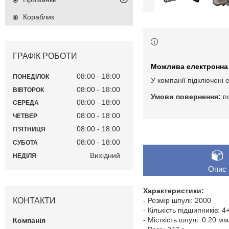
Кораблик
ГРАФІК РОБОТИ
08:00
18:00
ПОНЕДІЛОК
У компанії підключені 
08:00
18:00
ВІВТОРОК
п
08:00
18:00
СЕРЕДА
08:00
18:00
ЧЕТВЕР
08:00
18:00
ПʼЯТНИЦЯ
08:00
18:00
СУБОТА
Вихідний
НЕДІЛЯ
Опис
Характеристики:
КОНТАКТИ
- Розмір шпулі: 2000
- Кількість підшипників: 4
- Місткість шпулі: 0.20 м