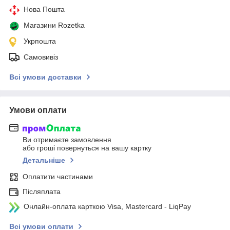
Нова Пошта
Магазини Rozetka
Укрпошта
Самовивіз
Всі умови доставки
Умови оплати
Ви отримаєте замовлення
або гроші повернуться на вашу картку
Детальніше
Оплатити частинами
Післяплата
Онлайн-оплата карткою Visa, Mastercard - LiqPay
Всі умови оплати