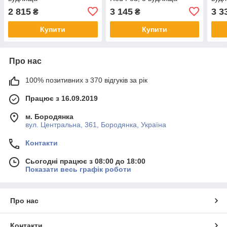
2 815
3 145
3 3
₴
₴
Купити
Купити
Про нас
100% позитивних з 370 відгуків за рік
Працює з 16.09.2019
м. Бородянка
вул. Центральна, 361, Бородянка, Україна
Контакти
Сьогодні працює з 08:00 до 18:00
Показати весь графік роботи
Про нас
Контакти