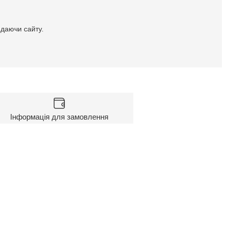
идаючи сайту.
Інформація для замовлення