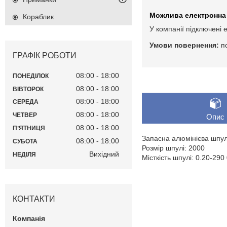
Кораблик
У компанії підключені 
п
ГРАФІК РОБОТИ
08:00
18:00
ПОНЕДІЛОК
08:00
18:00
ВІВТОРОК
08:00
18:00
СЕРЕДА
08:00
18:00
ЧЕТВЕР
Опис
08:00
18:00
ПʼЯТНИЦЯ
Запасна алюмінієва шпул
08:00
18:00
СУБОТА
Розмір шпулі: 2000
Вихідний
НЕДІЛЯ
Місткість шпулі: 0.20-29
КОНТАКТИ