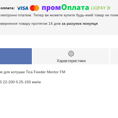
електронні платежі. Тепер ви можете купити будь-який товар не пок
овернення товару протягом 14 днів
за рахунок покупця
Характеристики
я для котушки Tica Feeder Mentor FM
0 0.22-200 0.25-150 мм/м