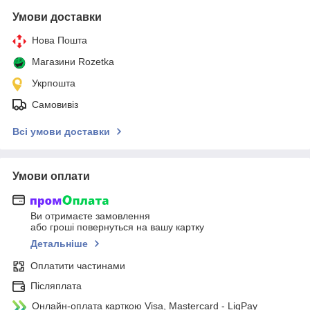
Умови доставки
Нова Пошта
Магазини Rozetka
Укрпошта
Самовивіз
Всі умови доставки
Умови оплати
Ви отримаєте замовлення
або гроші повернуться на вашу картку
Детальніше
Оплатити частинами
Післяплата
Онлайн-оплата карткою Visa, Mastercard - LiqPay