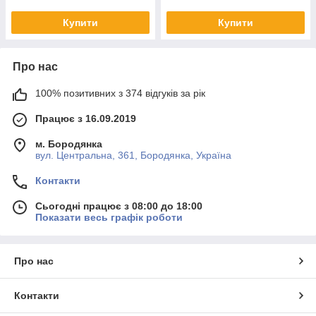
Купити
Купити
Про нас
100% позитивних з 374 відгуків за рік
Працює з 16.09.2019
м. Бородянка
вул. Центральна, 361, Бородянка, Україна
Контакти
Сьогодні працює з 08:00 до 18:00
Показати весь графік роботи
Про нас
Контакти