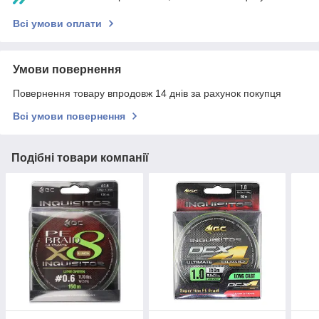
Всі умови оплати
Умови повернення
Повернення товару впродовж 14 днів за рахунок покупця
Всі умови повернення
Подібні товари компанії