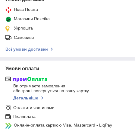
Нова Пошта
Магазини Rozetka
Укрпошта
Самовивіз
Всі умови доставки
Умови оплати
Ви отримаєте замовлення
або гроші повернуться на вашу картку
Детальніше
Оплатити частинами
Післяплата
Онлайн-оплата карткою Visa, Mastercard - LiqPay