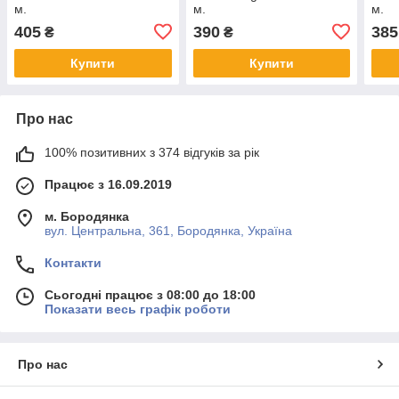
м.
м.
м.
405
390
385
₴
₴
Купити
Купити
Про нас
100% позитивних з 374 відгуків за рік
Працює з 16.09.2019
м. Бородянка
вул. Центральна, 361, Бородянка, Україна
Контакти
Сьогодні працює з 08:00 до 18:00
Показати весь графік роботи
Про нас