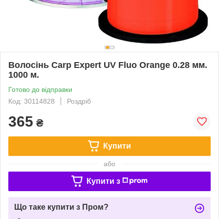
Волосінь Carp Expert UV Fluo Orange 0.28 мм.
1000 м.
Готово до відправки
Код: 30114828
Роздріб
365
₴
Купити
або
Купити з
Що таке купити з Пром?