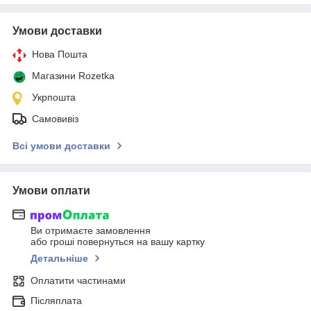
Умови доставки
Нова Пошта
Магазини Rozetka
Укрпошта
Самовивіз
Всі умови доставки
Умови оплати
Ви отримаєте замовлення
або гроші повернуться на вашу картку
Детальніше
Оплатити частинами
Післяплата