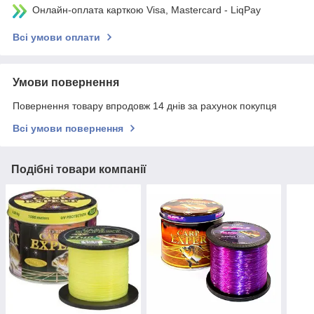
Онлайн-оплата карткою Visa, Mastercard - LiqPay
Всі умови оплати
Умови повернення
Повернення товару впродовж 14 днів за рахунок покупця
Всі умови повернення
Подібні товари компанії