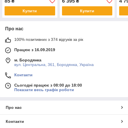
85
6 395
4 7
₴
₴
Купити
Купити
Про нас
100% позитивних з 374 відгуків за рік
Працює з 16.09.2019
м. Бородянка
вул. Центральна, 361, Бородянка, Україна
Контакти
Сьогодні працює з 08:00 до 18:00
Показати весь графік роботи
Про нас
Контакти