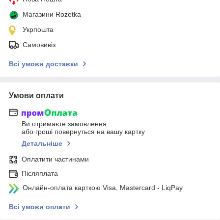
Магазини Rozetka
Укрпошта
Самовивіз
Всі умови доставки
Умови оплати
Ви отримаєте замовлення
або гроші повернуться на вашу картку
Детальніше
Оплатити частинами
Післяплата
Онлайн-оплата карткою Visa, Mastercard - LiqPay
Всі умови оплати