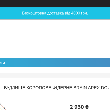
Безкоштовна доставка від 4000 грн.
кты
ВУДЛИЩЕ КОРОПОВЕ ФІДЕРНЕ BRAIN APEX DOUB
2 930 ₴