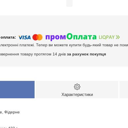
електронні платежі. Тепер ви можете купити будь-який товар не пок
овернення товару протягом 14 днів
за рахунок покупця
Характеристики
ве, Фідерне