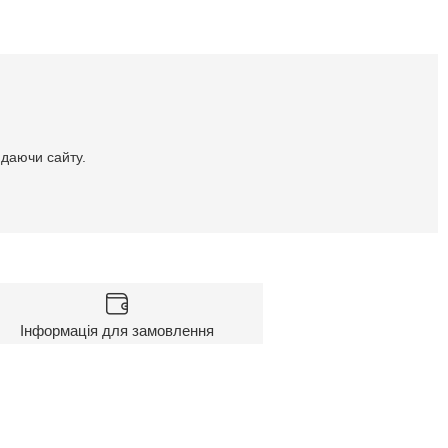
идаючи сайту.
Інформація для замовлення