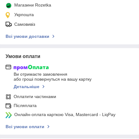
Магазини Rozetka
Укрпошта
Самовивіз
Всі умови доставки
Умови оплати
Ви отримаєте замовлення
або гроші повернуться на вашу картку
Детальніше
Оплатити частинами
Післяплата
Онлайн-оплата карткою Visa, Mastercard - LiqPay
Всі умови оплати