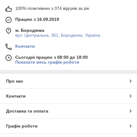
100% позитивних з 374 відгуків за рік
Працює з 16.09.2019
м. Бородянка
вул. Центральна, 361, Бородянка, Україна
Контакти
Сьогодні працює з 08:00 до 18:00
Показати весь графік роботи
Про нас
Контакти
Доставка та оплата
Графік роботи