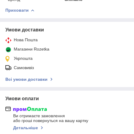
Приховати
Умови доставки
Нова Пошта
Магазини Rozetka
Укрпошта
Самовивіз
Всі умови доставки
Умови оплати
Ви отримаєте замовлення
або гроші повернуться на вашу картку
Детальніше