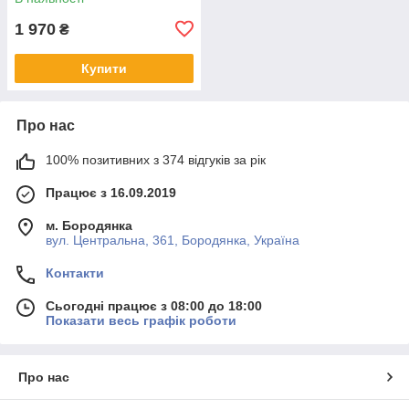
1 970
₴
Купити
Про нас
100% позитивних з 374 відгуків за рік
Працює з 16.09.2019
м. Бородянка
вул. Центральна, 361, Бородянка, Україна
Контакти
Сьогодні працює з 08:00 до 18:00
Показати весь графік роботи
Про нас