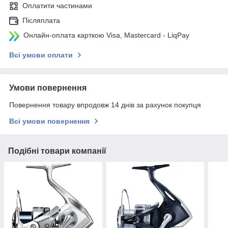
Оплатити частинами
Післяплата
Онлайн-оплата карткою Visa, Mastercard - LiqPay
Всі умови оплати
Умови повернення
Повернення товару впродовж 14 днів за рахунок покупця
Всі умови повернення
Подібні товари компанії