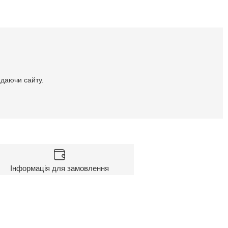
идаючи сайту.
Інформація для замовлення