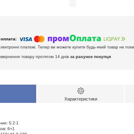
електронні платежі. Тепер ви можете купити будь-який товар не пок
овернення товару протягом 14 днів
за рахунок покупця
Характеристики
ие: 5.2:1
ов: 6+1