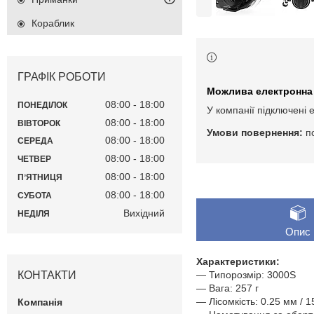
Кораблик
ГРАФІК РОБОТИ
08:00
18:00
ПОНЕДІЛОК
У компанії підключені 
08:00
18:00
ВІВТОРОК
п
08:00
18:00
СЕРЕДА
08:00
18:00
ЧЕТВЕР
08:00
18:00
ПʼЯТНИЦЯ
08:00
18:00
СУБОТА
Вихідний
НЕДІЛЯ
Опис
Характеристики:
КОНТАКТИ
— Типорозмір: 3000S
— Вага: 257 г
— Лісомкість: 0.25 мм / 1