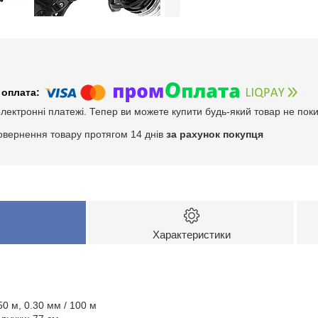
електронні платежі. Тепер ви можете купити будь-який товар не пок
овернення товару протягом 14 днів
за рахунок покупця
Характеристики
50 м, 0.30 мм / 100 м