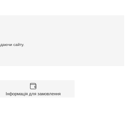
идаючи сайту.
Інформація для замовлення