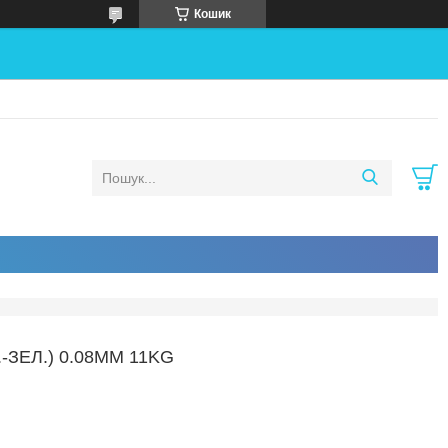
Кошик
ЗЕЛ.) 0.08MM 11KG