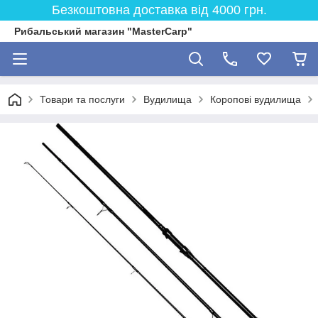
Безкоштовна доставка від 4000 грн.
Рибальський магазин "MasterCarp"
Товари та послуги
Вудилища
Коропові вудилища