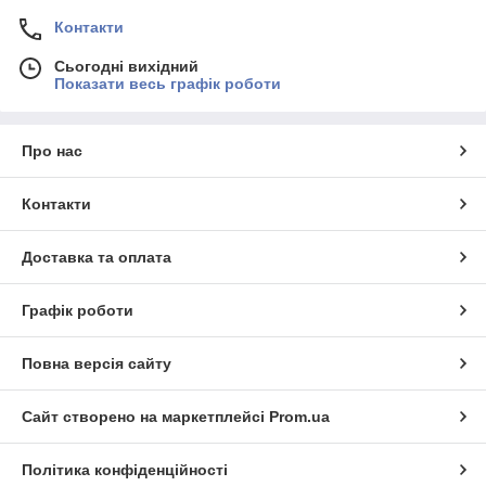
Контакти
Сьогодні вихідний
Показати весь графік роботи
Про нас
Контакти
Доставка та оплата
Графік роботи
Повна версія сайту
Сайт створено на маркетплейсі
Prom.ua
Політика конфіденційності