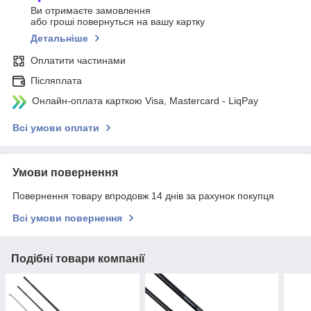
Ви отримаєте замовлення
або гроші повернуться на вашу картку
Детальніше
Оплатити частинами
Післяплата
Онлайн-оплата карткою Visa, Mastercard - LiqPay
Всі умови оплати
Умови повернення
Повернення товару впродовж 14 днів за рахунок покупця
Всі умови повернення
Подібні товари компанії