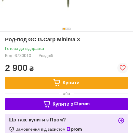
Род-под GC G.Carp Minima 3
Готово до відправки
Код: 6730010
Роздріб
2 900
₴
Купити
або
Купити з
Що таке купити з Пром?
Замовлення під захистом