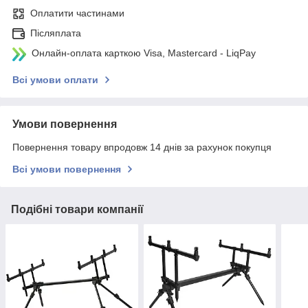
Оплатити частинами
Післяплата
Онлайн-оплата карткою Visa, Mastercard - LiqPay
Всі умови оплати
Умови повернення
Повернення товару впродовж 14 днів за рахунок покупця
Всі умови повернення
Подібні товари компанії