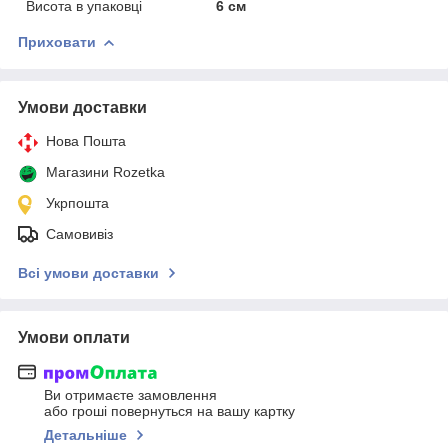
Висота в упаковці
6 см
Приховати
Умови доставки
Нова Пошта
Магазини Rozetka
Укрпошта
Самовивіз
Всі умови доставки
Умови оплати
Ви отримаєте замовлення
або гроші повернуться на вашу картку
Детальніше