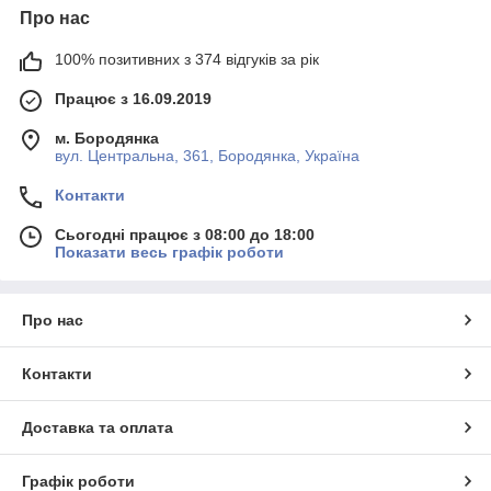
Про нас
100% позитивних з 374 відгуків за рік
Працює з 16.09.2019
м. Бородянка
вул. Центральна, 361, Бородянка, Україна
Контакти
Сьогодні працює з 08:00 до 18:00
Показати весь графік роботи
Про нас
Контакти
Доставка та оплата
Графік роботи