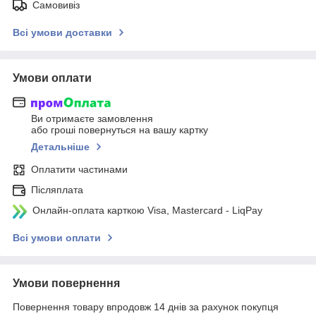
Самовивіз
Всі умови доставки
Умови оплати
Ви отримаєте замовлення
або гроші повернуться на вашу картку
Детальніше
Оплатити частинами
Післяплата
Онлайн-оплата карткою Visa, Mastercard - LiqPay
Всі умови оплати
Умови повернення
Повернення товару впродовж 14 днів за рахунок покупця