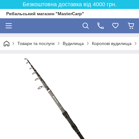
Безкоштовна доставка від 4000 грн.
Рибальський магазин "MasterCarp"
Товари та послуги
Вудилища
Коропові вудилища