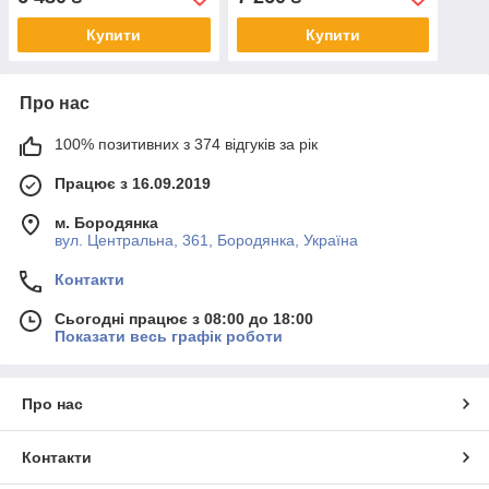
Купити
Купити
Про нас
100% позитивних з 374 відгуків за рік
Працює з 16.09.2019
м. Бородянка
вул. Центральна, 361, Бородянка, Україна
Контакти
Сьогодні працює з 08:00 до 18:00
Показати весь графік роботи
Про нас
Контакти