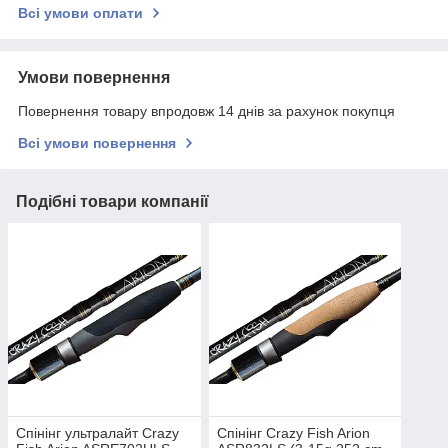
Всі умови оплати
Умови повернення
Повернення товару впродовж 14 днів за рахунок покупця
Всі умови повернення
Подібні товари компанії
Спінінг ультралайт Crazy
Спінінг Crazy Fish Arion