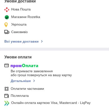
Умови доставки
Нова Пошта
Магазини Rozetka
Укрпошта
Самовивіз
Всі умови доставки
Умови оплати
Ви отримаєте замовлення
або гроші повернуться на вашу картку
Детальніше
Оплатити частинами
Післяплата
Онлайн-оплата карткою Visa, Mastercard - LiqPay