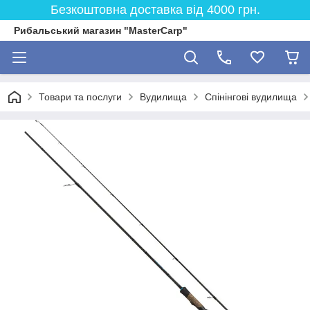
Безкоштовна доставка від 4000 грн.
Рибальський магазин "MasterCarp"
Товари та послуги
Вудилища
Спінінгові вудилища