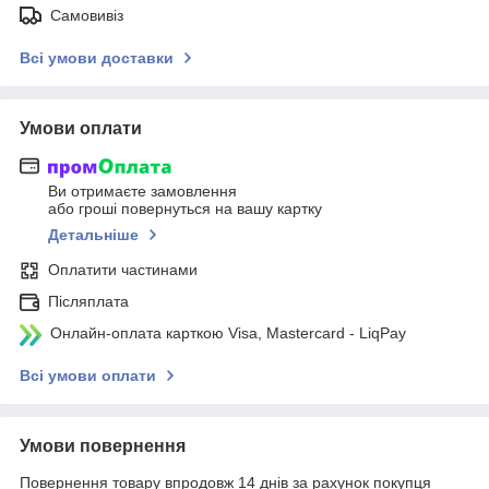
Самовивіз
Всі умови доставки
Умови оплати
Ви отримаєте замовлення
або гроші повернуться на вашу картку
Детальніше
Оплатити частинами
Післяплата
Онлайн-оплата карткою Visa, Mastercard - LiqPay
Всі умови оплати
Умови повернення
Повернення товару впродовж 14 днів за рахунок покупця