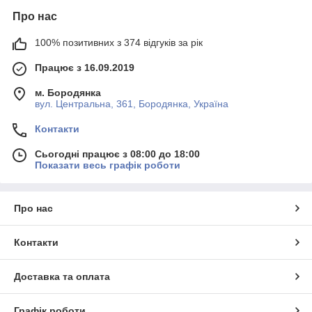
Про нас
100% позитивних з 374 відгуків за рік
Працює з 16.09.2019
м. Бородянка
вул. Центральна, 361, Бородянка, Україна
Контакти
Сьогодні працює з 08:00 до 18:00
Показати весь графік роботи
Про нас
Контакти
Доставка та оплата
Графік роботи