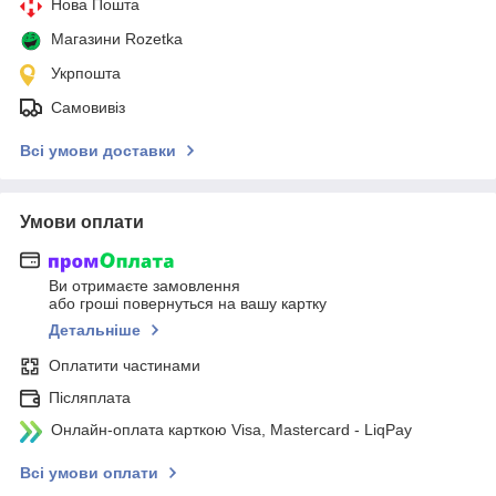
Нова Пошта
Магазини Rozetka
Укрпошта
Самовивіз
Всі умови доставки
Умови оплати
Ви отримаєте замовлення
або гроші повернуться на вашу картку
Детальніше
Оплатити частинами
Післяплата
Онлайн-оплата карткою Visa, Mastercard - LiqPay
Всі умови оплати