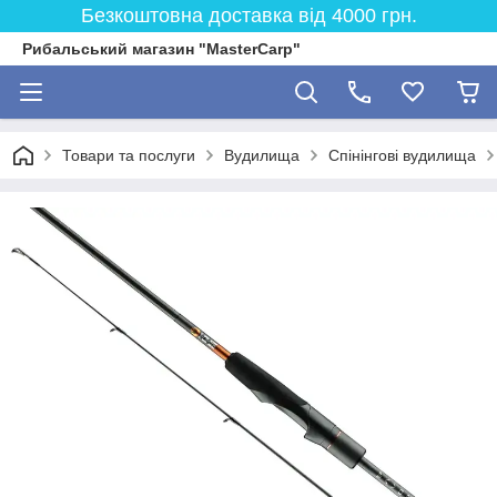
Безкоштовна доставка від 4000 грн.
Рибальський магазин "MasterCarp"
Товари та послуги
Вудилища
Спінінгові вудилища