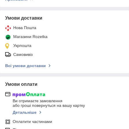
Умови доставки
Нова Пошта
Магазини Rozetka
Укрпошта
Самовивіз
Всі умови доставки
Умови оплати
Ви отримаєте замовлення
або гроші повернуться на вашу картку
Детальніше
Оплатити частинами