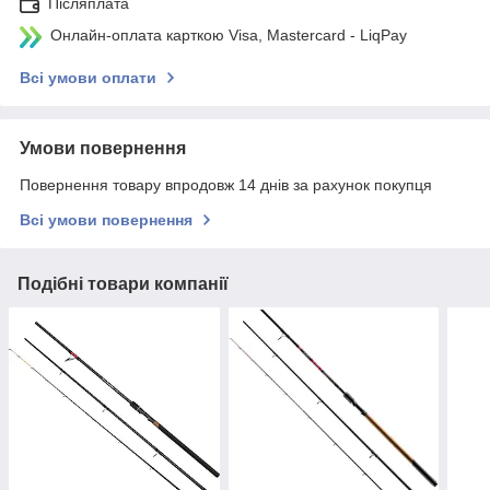
Післяплата
Онлайн-оплата карткою Visa, Mastercard - LiqPay
Всі умови оплати
Умови повернення
Повернення товару впродовж 14 днів за рахунок покупця
Всі умови повернення
Подібні товари компанії