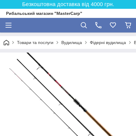
Безкоштовна доставка від 4000 грн.
Рибальський магазин "MasterCarp"
Товари та послуги
Вудилища
Фідерні вудилища